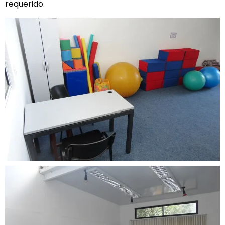
requerido.