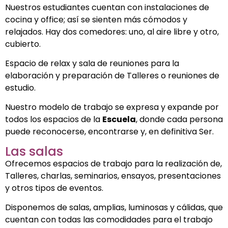
Nuestros estudiantes cuentan con instalaciones de
cocina y office; así se sienten más cómodos y
relajados. Hay dos comedores: uno, al aire libre y otro,
cubierto.
Espacio de relax y sala de reuniones para la
elaboración y preparación de Talleres o reuniones de
estudio.
Nuestro modelo de trabajo se expresa y expande por
todos los espacios de la
Escuela
, donde cada persona
puede reconocerse, encontrarse y, en definitiva Ser.
Las salas
Ofrecemos espacios de trabajo para la realización de,
Talleres, charlas, seminarios, ensayos, presentaciones
y otros tipos de eventos.
Disponemos de salas, amplias, luminosas y cálidas, que
cuentan con todas las comodidades para el trabajo