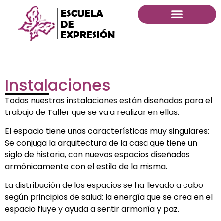
Instalaciones
Todas nuestras instalaciones están diseñadas para el
trabajo de Taller que se va a realizar en ellas.
El espacio tiene unas características muy singulares:
Se conjuga la arquitectura de la casa que tiene un
siglo de historia, con nuevos espacios diseñados
armónicamente con el estilo de la misma.
La distribución de los espacios se ha llevado a cabo
según principios de salud: la energía que se crea en el
espacio fluye y ayuda a sentir armonía y paz.