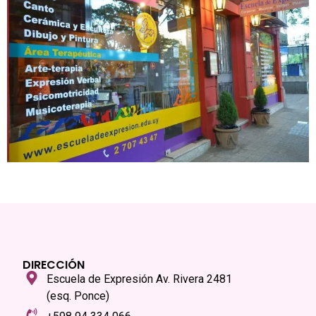
DIRECCIÓN
Escuela de Expresión Av. Rivera 2481
(esq. Ponce)