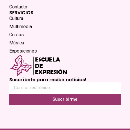
Contacto
SERVICIOS
Cultura
Multimedia
Cursos
Música
Exposiciones
Suscríbete para recibir noticias!
Suscribirme