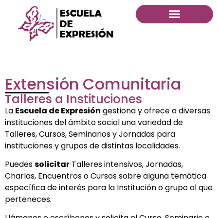
Extensión Comunitaria
Talleres a Instituciones
La
Escuela de Expresión
gestiona y ofrece a diversas
instituciones del ámbito social una variedad de
Talleres, Cursos, Seminarios y Jornadas para
instituciones y grupos de distintas localidades.
Puedes
solicitar
Talleres intensivos, Jornadas,
Charlas, Encuentros o Cursos sobre alguna temática
específica de interés para la Institución o grupo al que
perteneces.
Llámanos o escríbenos y solicita el Curso, Seminario o