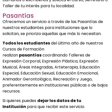
Taller de tu interés para tu localidad.
Pasantías
Ofrecemos un servicio a través de las Pasantías de
nuestros estudiantes para instituciones que lo
solicitan, se prioriza aquellas que más lo necesitan.
Todos los estudiantes
del último año de nuestros
Cursos de Formación
realizan
pasantías
coordinando Talleres de
Expresión Corporal, Expresión Plástica, Expresión
Musical, Áreas Integradas, Arteterapia, Educación
Especial, Educación Sexual, Educación Emocional,
Animador Gerontológico, Recreación y Juego,
preferentemente en instituciones públicas o de bajos
recursos.
Si quieres puedes
dejar los datos de tu
Institución
para que recibir este servicio.